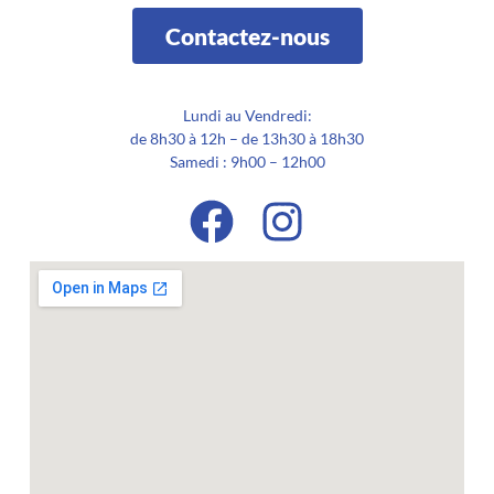
Contactez-nous
Lundi au Vendredi:
de 8h30 à 12h – de 13h30 à 18h30
Samedi : 9h00 – 12h00