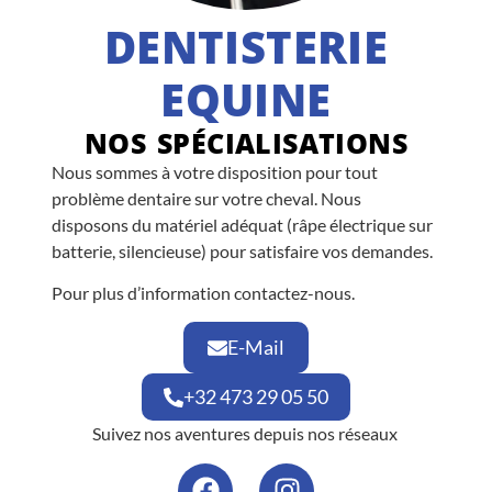
DENTISTERIE
EQUINE
NOS SPÉCIALISATIONS
Nous sommes à votre disposition pour tout
problème dentaire sur votre cheval. Nous
disposons du matériel adéquat (râpe électrique sur
batterie, silencieuse) pour satisfaire vos demandes.
Pour plus d’information contactez-nous.
E-Mail
+32 473 29 05 50
Suivez nos aventures depuis nos réseaux