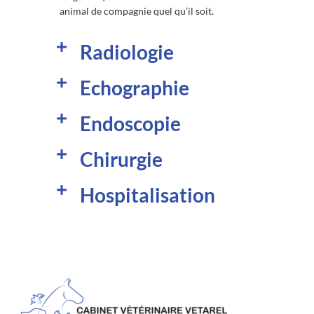
animal de compagnie quel qu’il soit.
Radiologie​
Echographie​
Endoscopie​
Chirurgie​
Hospitalisation​