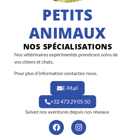
PETITS
ANIMAUX
NOS SPÉCIALISATIONS
Nos vétérinaires expérimentés prendrons soins de
vos chiens et chats.
Pour plus d’information contactez-nous.
E-Mail
+32 473 29 05 50
Suivez nos aventures depuis nos réseaux