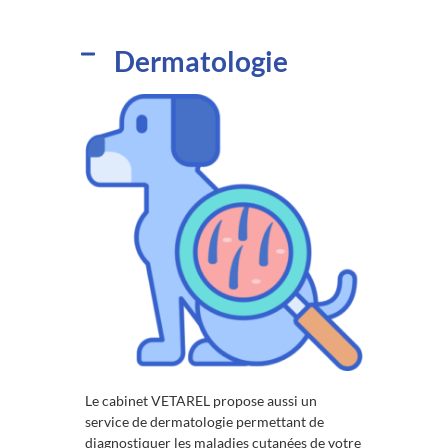
Dermatologie
Le cabinet VETAREL propose aussi un
service de dermatologie permettant de
diagnostiquer les maladies cutanées de votre